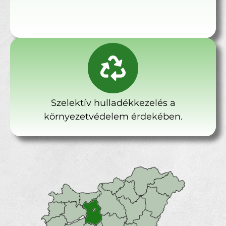
Szelektív hulladékkezelés a
környezetvédelem érdekében.