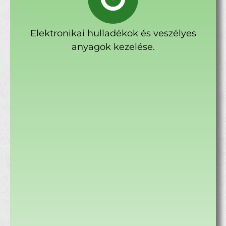
Elektronikai hulladékok és veszélyes
anyagok kezelése.