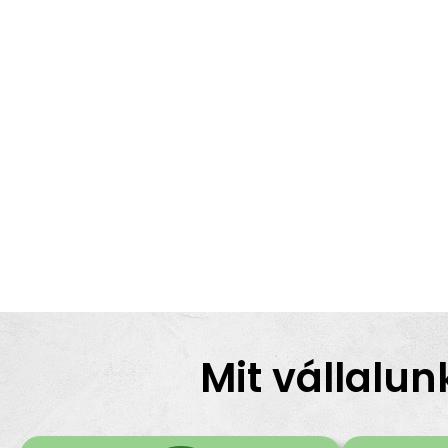
Mit vállalun