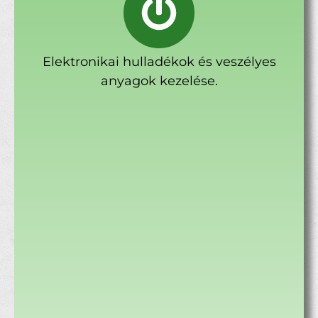
Elektronikai hulladékok és veszélyes
anyagok kezelése.