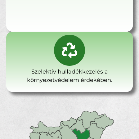
Szelektív hulladékkezelés a
környezetvédelem érdekében.