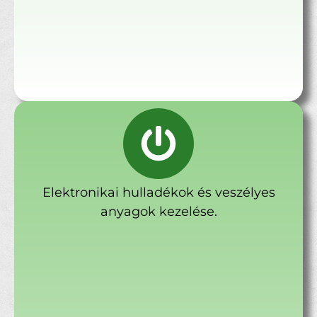
Elektronikai hulladékok és veszélyes
anyagok kezelése.