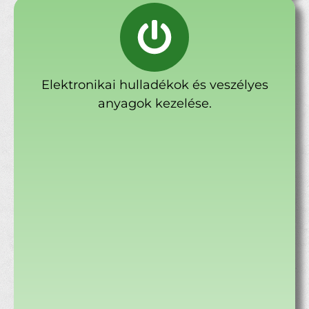
Elektronikai hulladékok és veszélyes
anyagok kezelése.