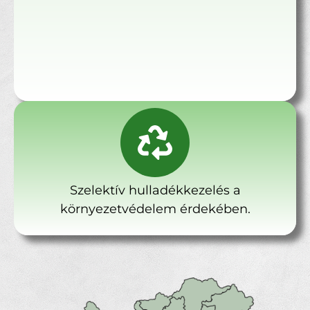
Szelektív hulladékkezelés a
környezetvédelem érdekében.