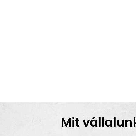
Mit vállalun