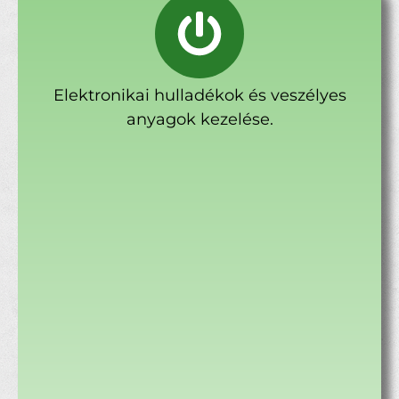
Elektronikai hulladékok és veszélyes
anyagok kezelése.