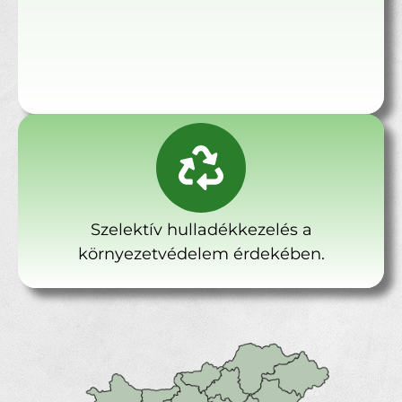
Szelektív hulladékkezelés a
környezetvédelem érdekében.