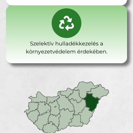
Szelektív hulladékkezelés a
környezetvédelem érdekében.