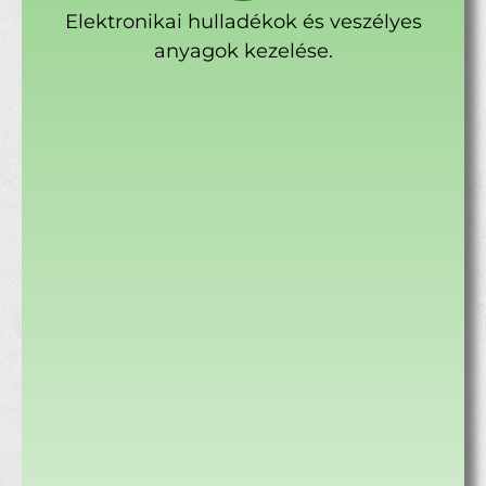
Elektronikai hulladékok és veszélyes
anyagok kezelése.