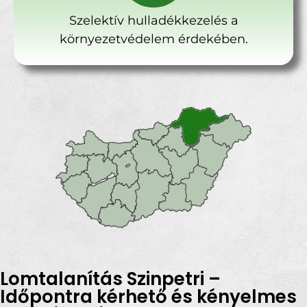
Szelektív hulladékkezelés a
környezetvédelem érdekében.
Lomtalanítás Szinpetri –
Időpontra kérhető és kényelmes