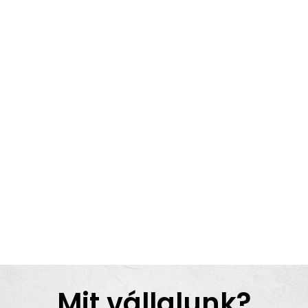
Mit vállalunk?