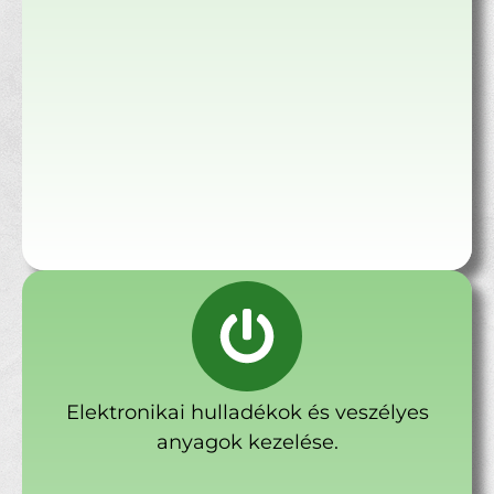
Elektronikai hulladékok és veszélyes
anyagok kezelése.