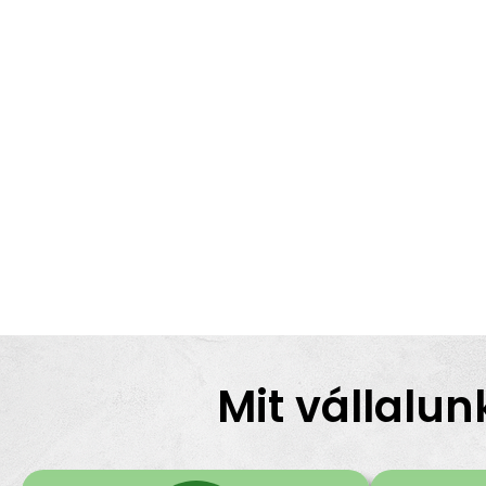
Mit vállalun