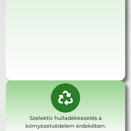
Szelektív hulladékkezelés a
környezetvédelem érdekében.