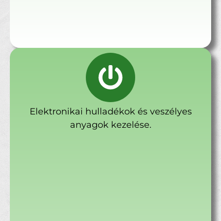
Elektronikai hulladékok és veszélyes
anyagok kezelése.