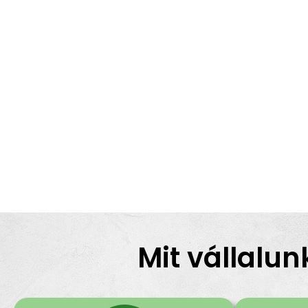
Mit vállalun