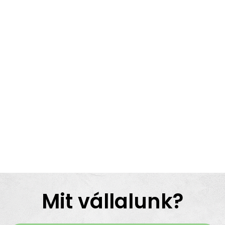
Mit vállalunk?