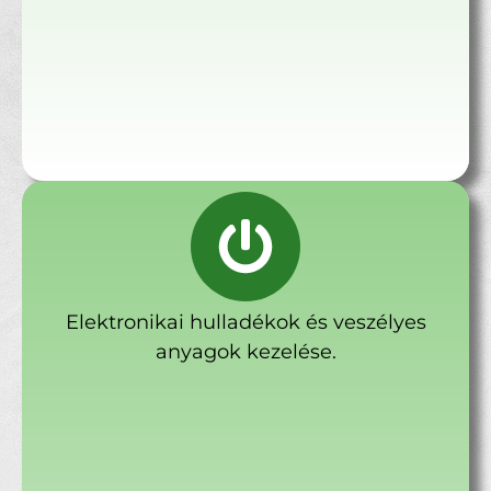
Elektronikai hulladékok és veszélyes
anyagok kezelése.