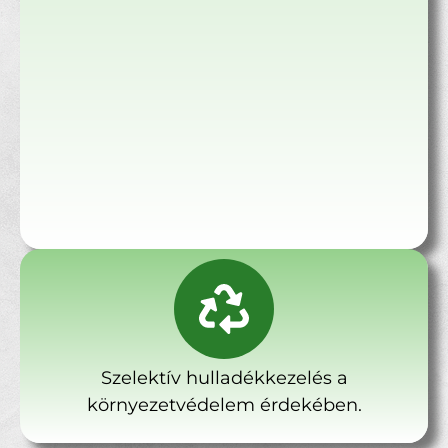
Szelektív hulladékkezelés a
környezetvédelem érdekében.