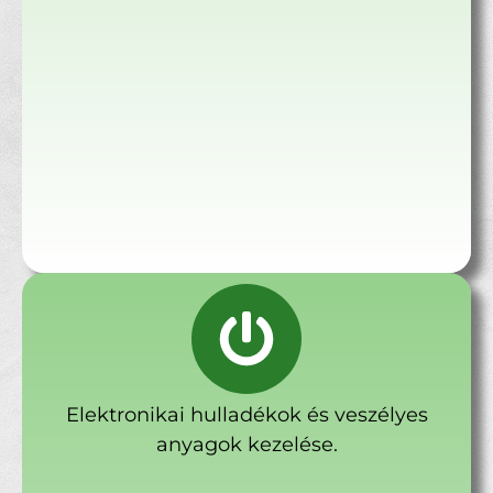
Elektronikai hulladékok és veszélyes
anyagok kezelése.