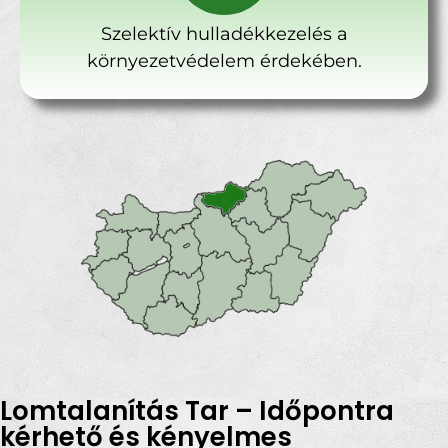
Szelektív hulladékkezelés a
környezetvédelem érdekében.
Lomtalanítás Tar – Időpontra
kérhető és kényelmes