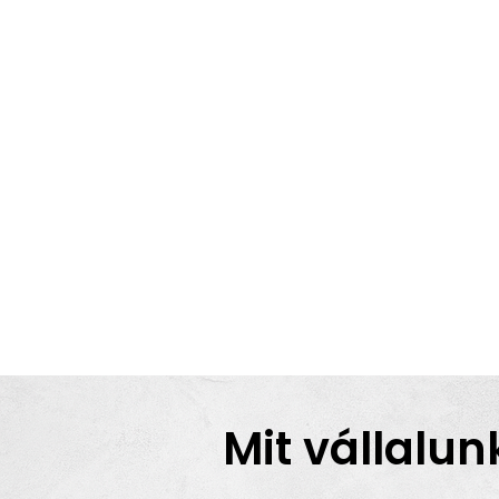
Mit vállalun