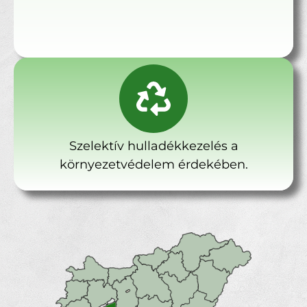
Szelektív hulladékkezelés a
környezetvédelem érdekében.