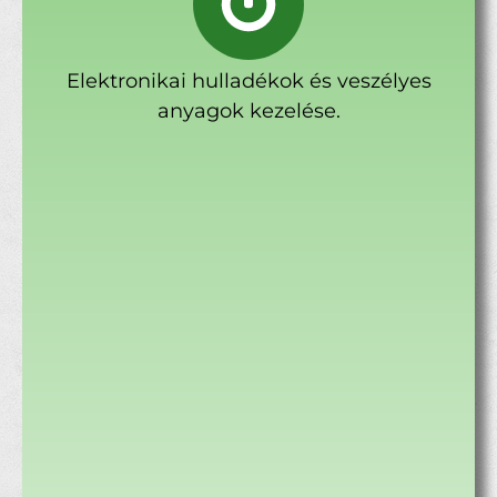
Elektronikai hulladékok és veszélyes
anyagok kezelése.