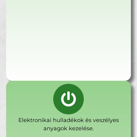
Elektronikai hulladékok és veszélyes
anyagok kezelése.