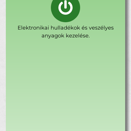
Elektronikai hulladékok és veszélyes
anyagok kezelése.