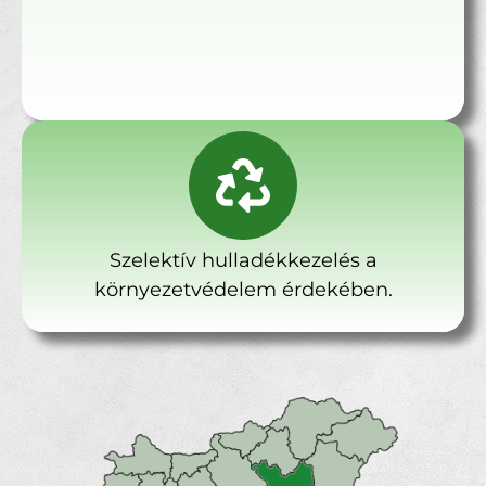
Szelektív hulladékkezelés a
környezetvédelem érdekében.