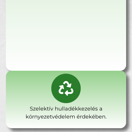
Szelektív hulladékkezelés a
környezetvédelem érdekében.