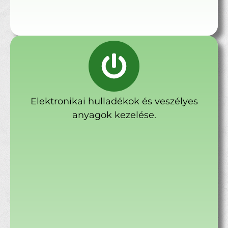
Elektronikai hulladékok és veszélyes
anyagok kezelése.