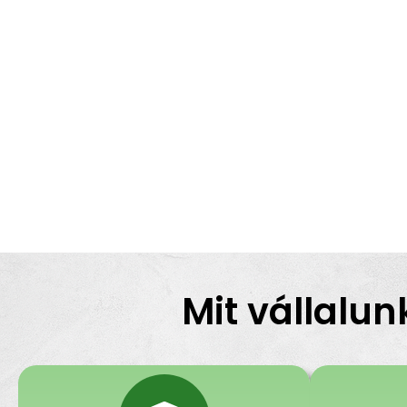
Mit vállalun