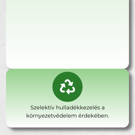
Szelektív hulladékkezelés a
környezetvédelem érdekében.