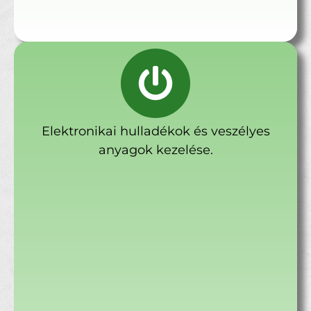
Elektronikai hulladékok és veszélyes
anyagok kezelése.