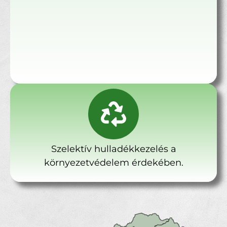
Szelektív hulladékkezelés a
környezetvédelem érdekében.