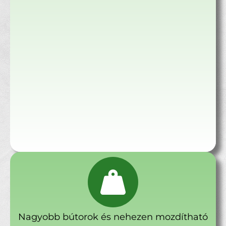
Nagyobb bútorok és nehezen mozdítható