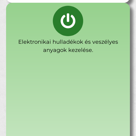
Elektronikai hulladékok és veszélyes
anyagok kezelése.