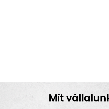
Mit vállalun