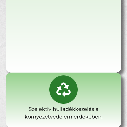
Szelektív hulladékkezelés a
környezetvédelem érdekében.