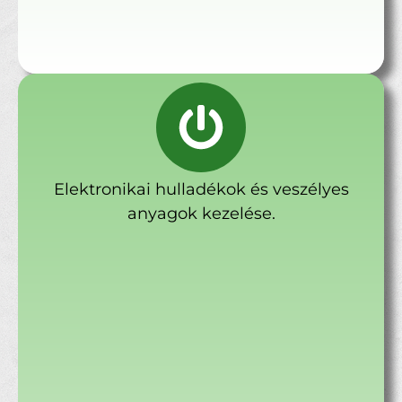
Elektronikai hulladékok és veszélyes
anyagok kezelése.