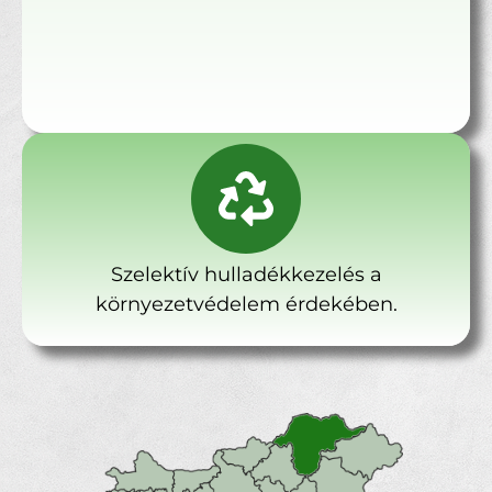
Szelektív hulladékkezelés a
környezetvédelem érdekében.