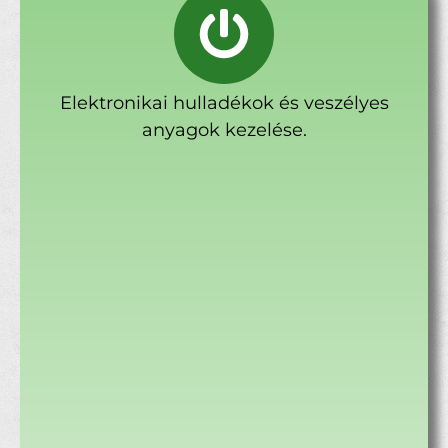
Elektronikai hulladékok és veszélyes
anyagok kezelése.