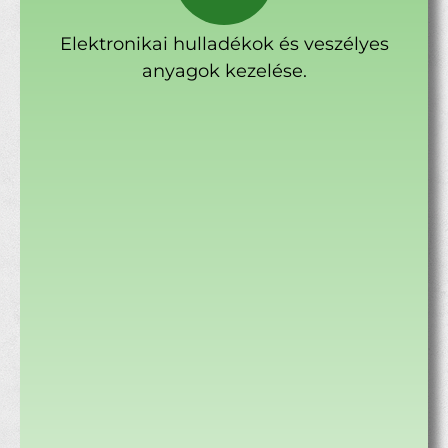
Elektronikai hulladékok és veszélyes
anyagok kezelése.