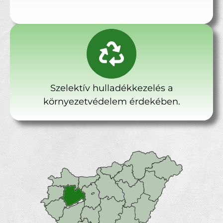
Szelektív hulladékkezelés a
környezetvédelem érdekében.