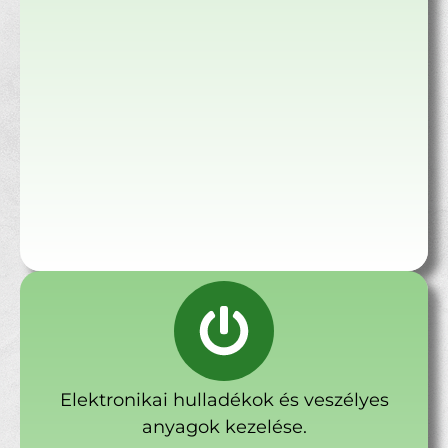
Elektronikai hulladékok és veszélyes
anyagok kezelése.