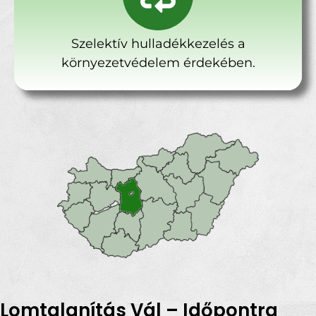
Szelektív hulladékkezelés a
környezetvédelem érdekében.
Lomtalanítás Vál – Időpontra