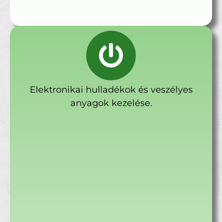
Elektronikai hulladékok és veszélyes
anyagok kezelése.