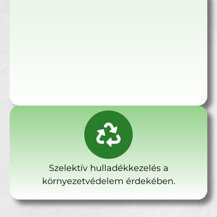
Szelektív hulladékkezelés a
környezetvédelem érdekében.