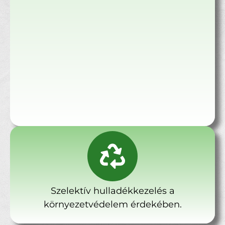
Szelektív hulladékkezelés a
környezetvédelem érdekében.