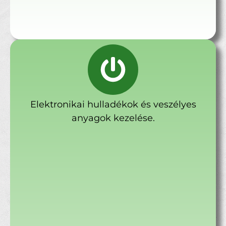
Elektronikai hulladékok és veszélyes
anyagok kezelése.