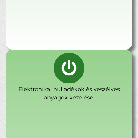
Elektronikai hulladékok és veszélyes
anyagok kezelése.