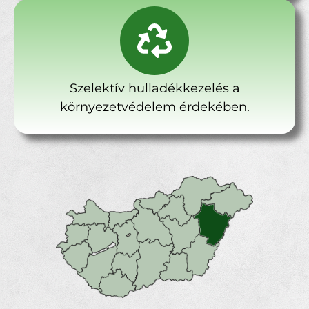
Szelektív hulladékkezelés a
környezetvédelem érdekében.