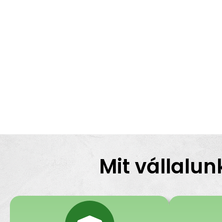
Mit vállalun