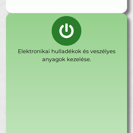
Elektronikai hulladékok és veszélyes
anyagok kezelése.