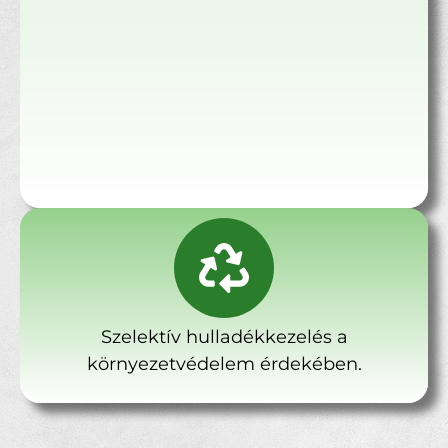
Szelektív hulladékkezelés a
környezetvédelem érdekében.