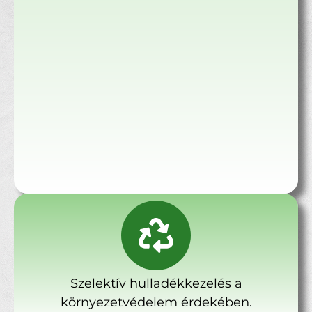
Szelektív hulladékkezelés a
környezetvédelem érdekében.