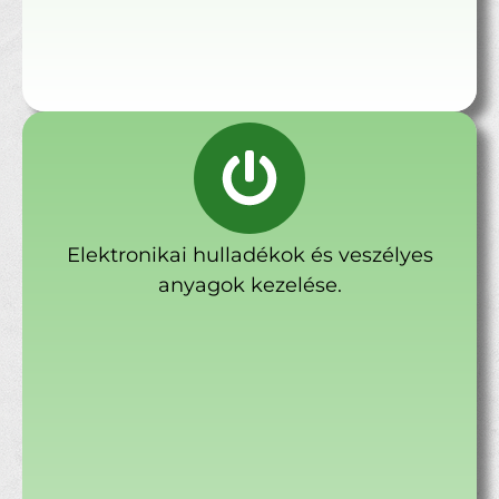
Elektronikai hulladékok és veszélyes
anyagok kezelése.