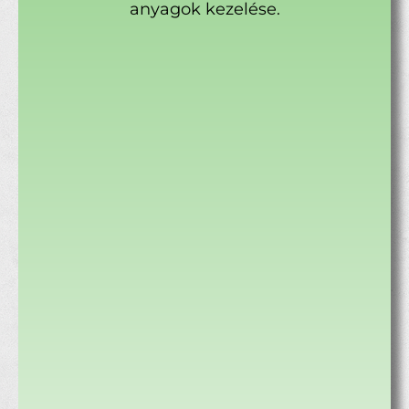
anyagok kezelése.