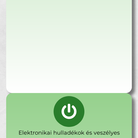
Elektronikai hulladékok és veszélyes