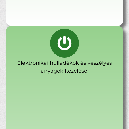
Elektronikai hulladékok és veszélyes
anyagok kezelése.