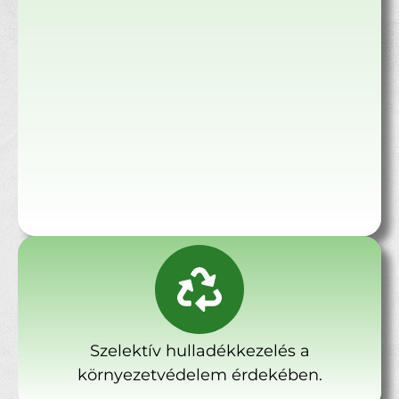
Szelektív hulladékkezelés a
környezetvédelem érdekében.