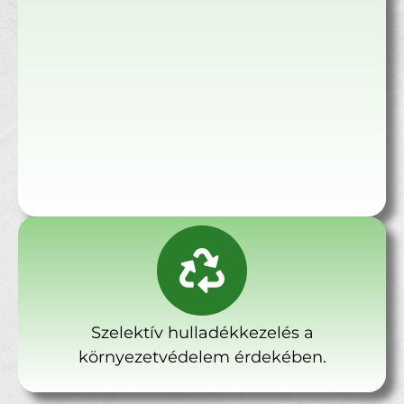
Szelektív hulladékkezelés a
környezetvédelem érdekében.