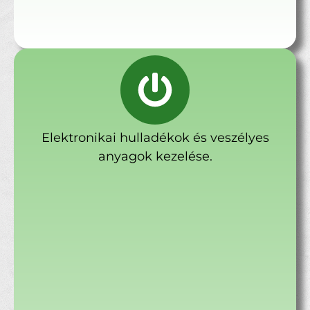
Elektronikai hulladékok és veszélyes
anyagok kezelése.