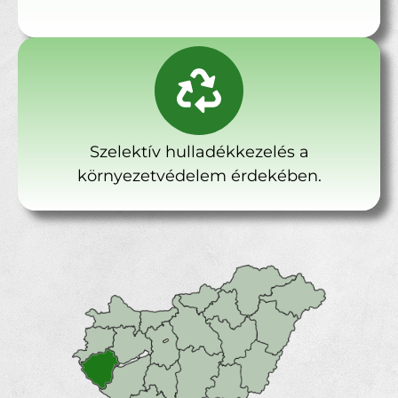
Szelektív hulladékkezelés a
környezetvédelem érdekében.