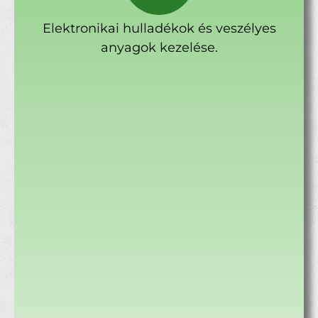
Elektronikai hulladékok és veszélyes
anyagok kezelése.