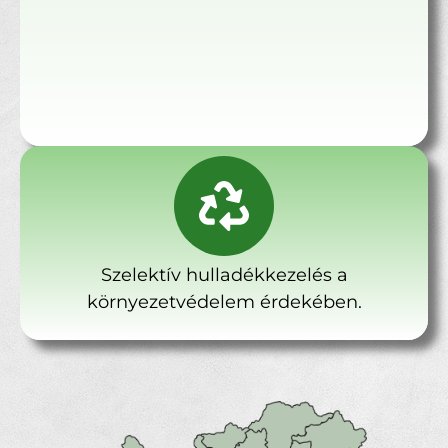
Szelektív hulladékkezelés a
környezetvédelem érdekében.