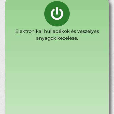
Elektronikai hulladékok és veszélyes
anyagok kezelése.