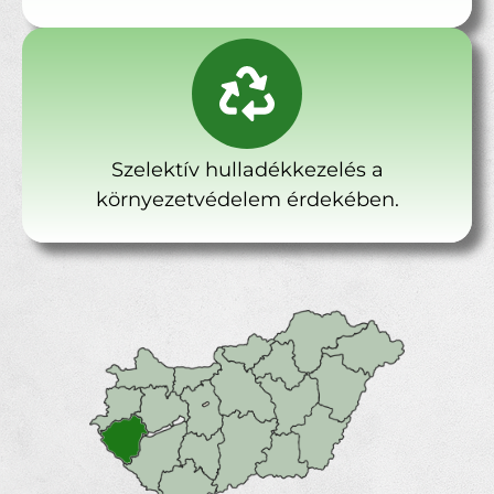
Szelektív hulladékkezelés a
környezetvédelem érdekében.