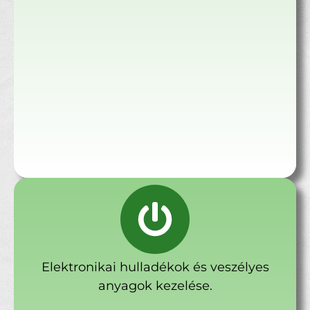
Elektronikai hulladékok és veszélyes
anyagok kezelése.