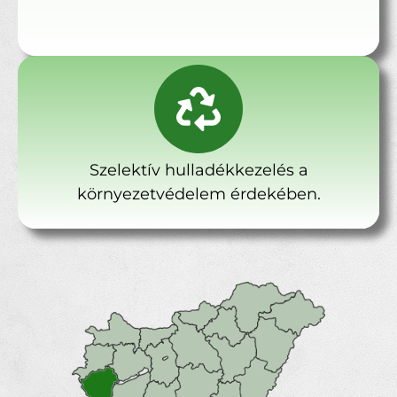
Szelektív hulladékkezelés a
környezetvédelem érdekében.