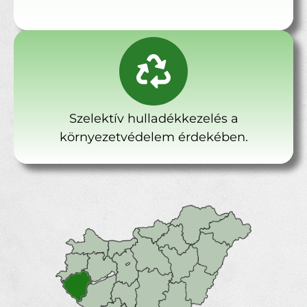
Szelektív hulladékkezelés a
környezetvédelem érdekében.