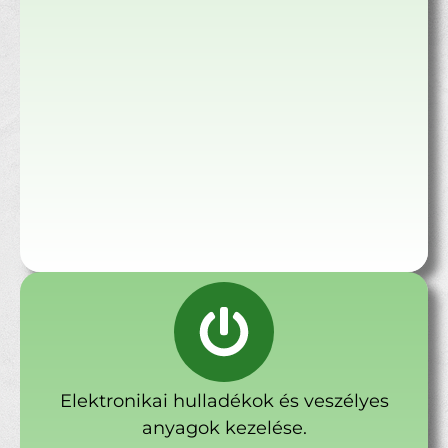
Elektronikai hulladékok és veszélyes
anyagok kezelése.