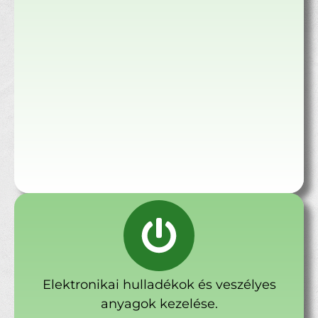
Elektronikai hulladékok és veszélyes
anyagok kezelése.