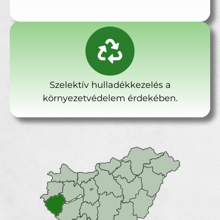
Szelektív hulladékkezelés a
környezetvédelem érdekében.