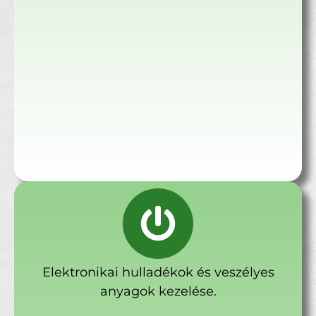
Elektronikai hulladékok és veszélyes
anyagok kezelése.