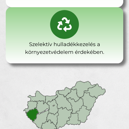
Szelektív hulladékkezelés a
környezetvédelem érdekében.