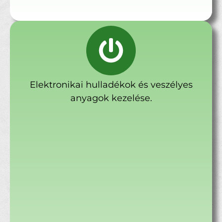
Elektronikai hulladékok és veszélyes
anyagok kezelése.