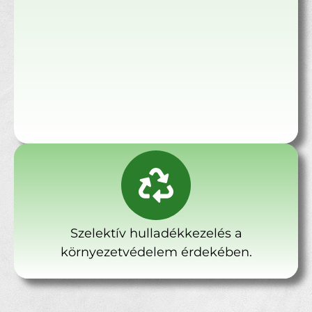
Szelektív hulladékkezelés a
környezetvédelem érdekében.