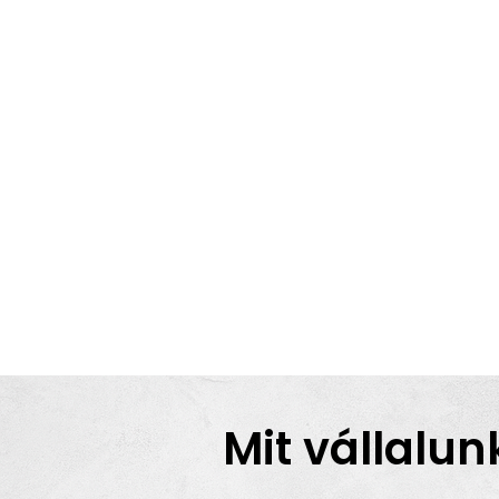
Mit vállalun