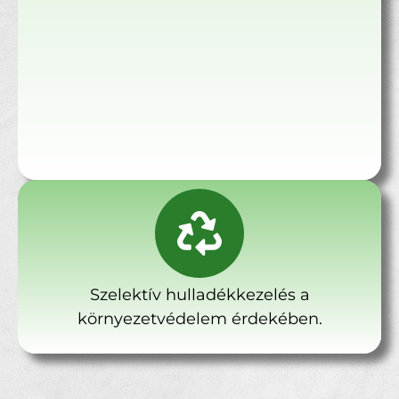
Szelektív hulladékkezelés a
környezetvédelem érdekében.