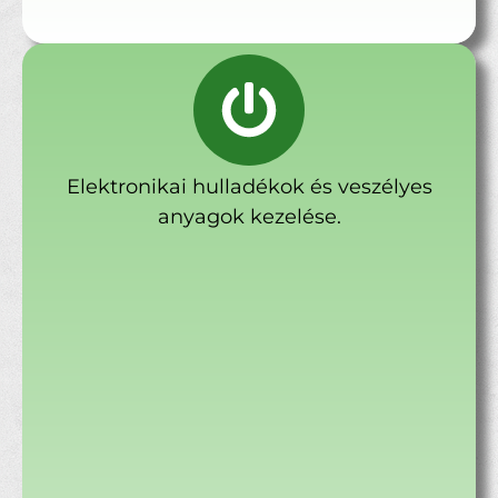
Elektronikai hulladékok és veszélyes
anyagok kezelése.